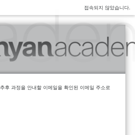
접속되지 않았습니다.
추후 과정을 안내할 이메일을 확인된 이메일 주소로