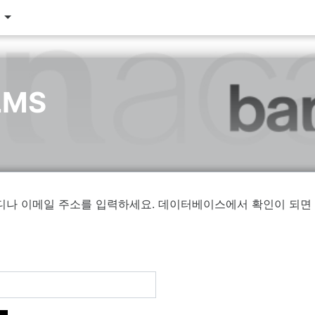
‎
LMS
나 이메일 주소를 입력하세요. 데이터베이스에서 확인이 되면 