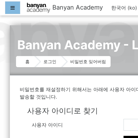
주 내용으로 가기
Banyan Academy
Side panel
한국어 ‎(ko)
Banyan Academy - 
홈
로그인
비밀번호 잊어버림
비밀번호를 재설정하기 위해서는 아래에 사용자 아이디
발송할 것입니다.
사용자 아이디로 찾기
사용자 아이디